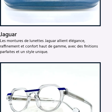
Jaguar
Les montures de lunettes Jaguar allient élégance,
raffinement et confort haut de gamme, avec des finitions
parfaites et un style unique.