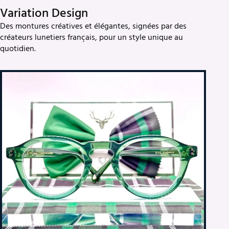
Variation Design
Des montures créatives et élégantes, signées par des
créateurs lunetiers français, pour un style unique au
quotidien.