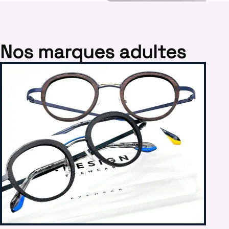
Nos marques adultes