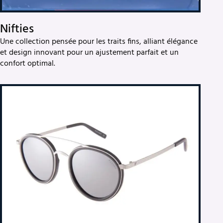
Nifties
Une collection pensée pour les traits fins, alliant élégance
et design innovant pour un ajustement parfait et un
confort optimal.