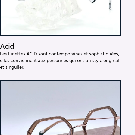
Acid
Les lunettes ACID sont contemporaines et sophistiquées,
elles conviennent aux personnes qui ont un style original
et singulier.