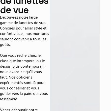
de lunettes
de vue
Découvrez notre large
gamme de lunettes de vue.
Conçues pour allier style et
confort visuel, nos montures
sauront convenir à tous les
goûts.
Que vous recherchiez le
classique intemporel ou le
design plus contemporain,
nous avons ce qu’il vous
faut. Nos opticiens
expérimentés sont là pour
vous conseiller et vous
guider vers la paire qui vous
ressemble.
Venez découvrir notre