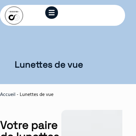
Lunettes de vue
Accueil
-
Lunettes de vue
Votre paire