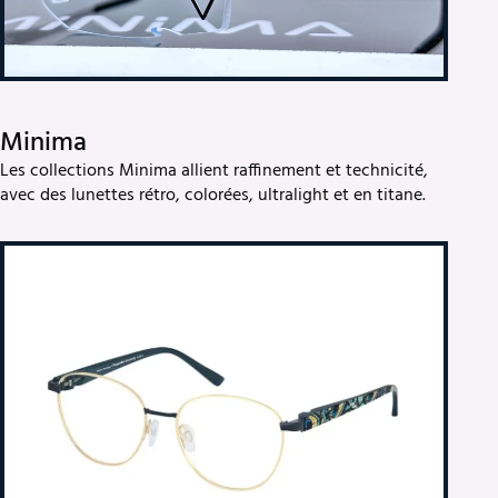
Minima
Les collections Minima allient raffinement et technicité,
avec des lunettes rétro, colorées, ultralight et en titane.