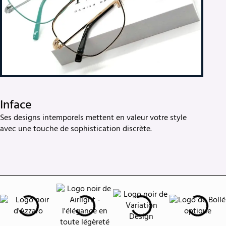
Inface
Ses designs intemporels mettent en valeur votre style
avec une touche de sophistication discrète.