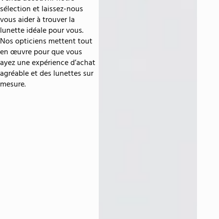
sélection et laissez-nous
vous aider à trouver la
lunette idéale pour vous.
Nos opticiens mettent tout
en œuvre pour que vous
ayez une expérience d’achat
agréable et des lunettes sur
mesure.