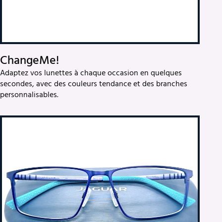
ChangeMe!
Adaptez vos lunettes à chaque occasion en quelques
secondes, avec des couleurs tendance et des branches
personnalisables.