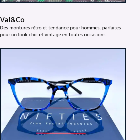
Val&Co
Des montures rétro et tendance pour hommes, parfaites
pour un look chic et vintage en toutes occasions.