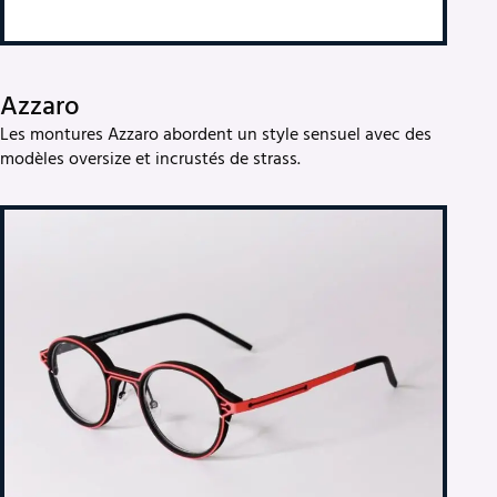
Azzaro
Les montures Azzaro abordent un style sensuel avec des
modèles oversize et incrustés de strass.