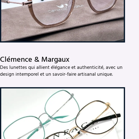
Clémence & Margaux
Des lunettes qui allient élégance et authenticité, avec un
design intemporel et un savoir-faire artisanal unique.