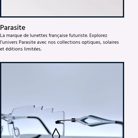
Parasite
La marque de lunettes française futuriste. Explorez
l’univers Parasite avec nos collections optiques, solaires
et éditions limitées.