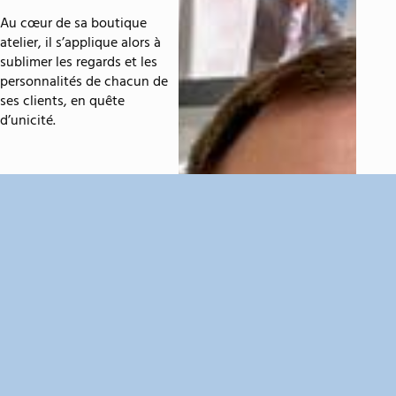
Au cœur de sa boutique
atelier, il s’applique alors à
sublimer les regards et les
personnalités de chacun de
ses clients, en quête
d’unicité.