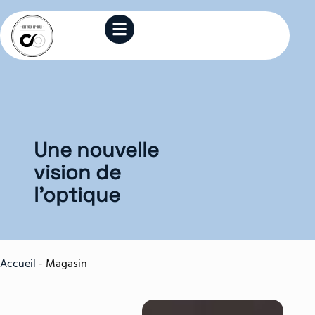
Une nouvelle
vision de
l’optique
Accueil
-
Magasin