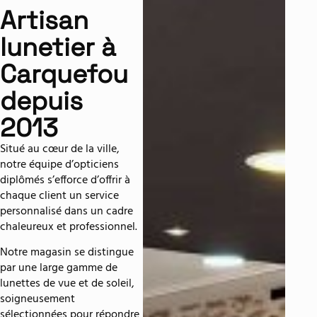
Artisan
lunetier à
Carquefou
depuis
2013
Situé au cœur de la ville,
notre équipe d’opticiens
diplômés s’efforce d’offrir à
chaque client un service
personnalisé dans un cadre
chaleureux et professionnel.
Notre magasin se distingue
par une large gamme de
lunettes de vue et de soleil,
soigneusement
sélectionnées pour répondre