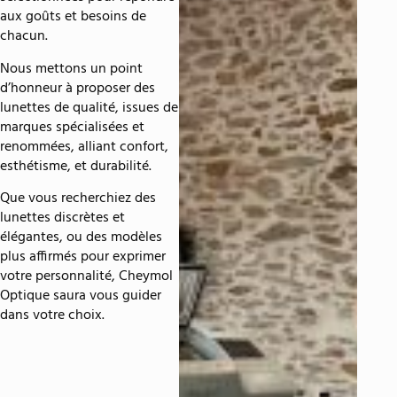
aux goûts et besoins de
chacun.
Nous mettons un point
d’honneur à proposer des
lunettes de qualité, issues de
marques spécialisées et
renommées, alliant confort,
esthétisme, et durabilité.
Que vous recherchiez des
lunettes discrètes et
élégantes, ou des modèles
plus affirmés pour exprimer
votre personnalité, Cheymol
Optique saura vous guider
dans votre choix.