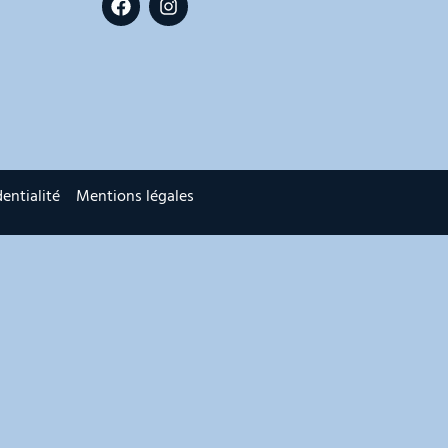
entialité
Mentions légales