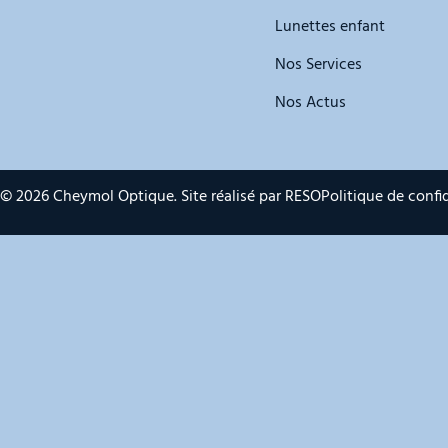
Lunettes enfant
Nos Services
Nos Actus
© 2026 Cheymol Optique. Site réalisé par
RESO
Politique de confid